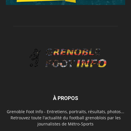
À PROPOS
Grenoble Foot Info - Entretiens, portraits, résultats, photos...
Retrouvez toute l'actualité du football grenoblois par les
journalistes de Métro-Sports