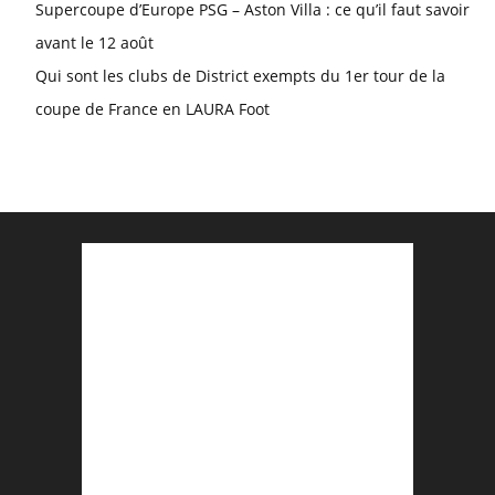
Supercoupe d’Europe PSG – Aston Villa : ce qu’il faut savoir
avant le 12 août
Qui sont les clubs de District exempts du 1er tour de la
coupe de France en LAURA Foot