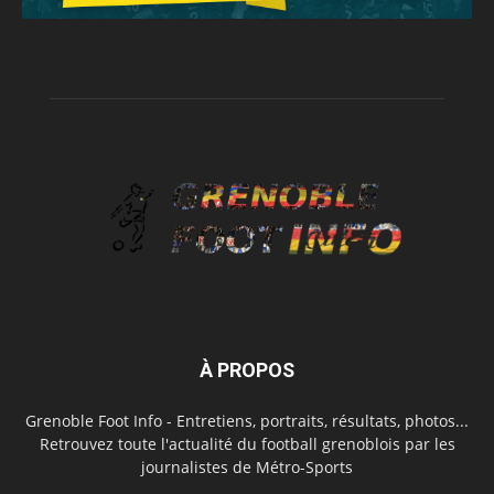
À PROPOS
Grenoble Foot Info - Entretiens, portraits, résultats, photos...
Retrouvez toute l'actualité du football grenoblois par les
journalistes de Métro-Sports