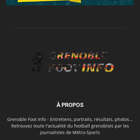
À PROPOS
Grenoble Foot Info - Entretiens, portraits, résultats, photos...
Retrouvez toute l'actualité du football grenoblois par les
journalistes de Métro-Sports