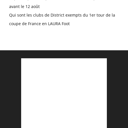
avant le 12 août
Qui sont les clubs de District exempts du 1er tour de la
coupe de France en LAURA Foot