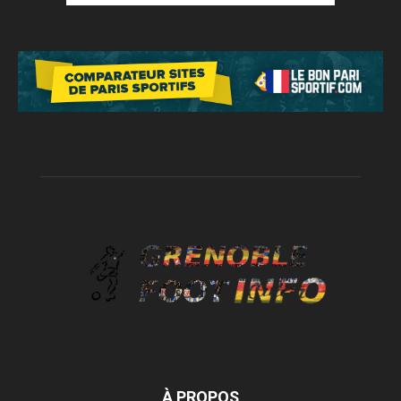
À PROPOS