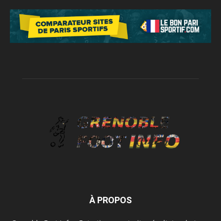
À PROPOS