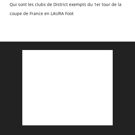
Qui sont les clubs de District exempts du 1er tour de la
coupe de France en LAURA Foot