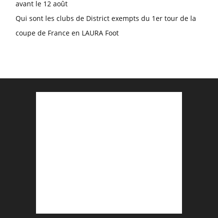
avant le 12 août
Qui sont les clubs de District exempts du 1er tour de la
coupe de France en LAURA Foot