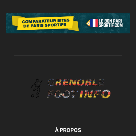
À PROPOS