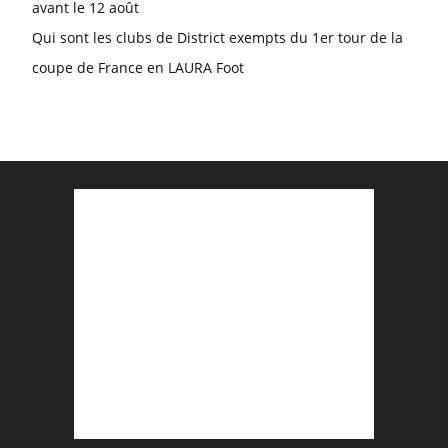
avant le 12 août
Qui sont les clubs de District exempts du 1er tour de la
coupe de France en LAURA Foot