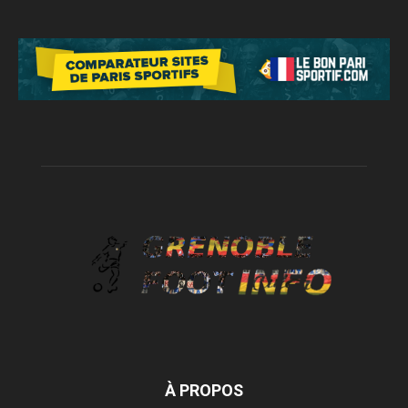
À PROPOS