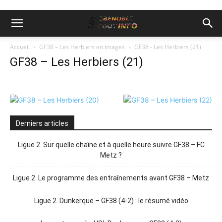
Accueil
GF38 – Les Herbiers en images
GF38 - Les Herbiers (21)
GF38 – Les Herbiers (21)
Derniers articles
Ligue 2. Sur quelle chaîne et à quelle heure suivre GF38 – FC
Metz ?
Ligue 2. Le programme des entraînements avant GF38 – Metz
Ligue 2. Dunkerque – GF38 (4-2) : le résumé vidéo