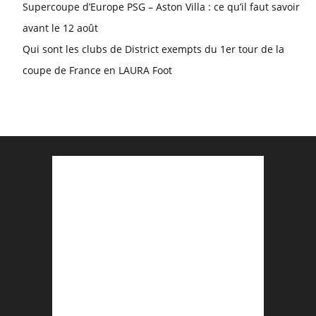
Supercoupe d’Europe PSG – Aston Villa : ce qu’il faut savoir
avant le 12 août
Qui sont les clubs de District exempts du 1er tour de la
coupe de France en LAURA Foot