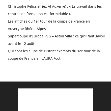
Christophe Pélissier (ex AJ Auxerre) : « Le travail dans les
centres de formation est formidable »
Les affiches du 1er tour de la coupe de France en
Auvergne Rhône-Alpes
Supercoupe d’Europe PSG – Aston Villa : ce qu’il faut savoir
avant le 12 août
Qui sont les clubs de District exempts du 1er tour de la
coupe de France en LAURA Foot