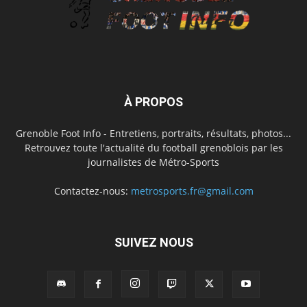
À PROPOS
Grenoble Foot Info - Entretiens, portraits, résultats, photos...
Retrouvez toute l'actualité du football grenoblois par les
journalistes de Métro-Sports
Contactez-nous:
metrosports.fr@gmail.com
SUIVEZ NOUS