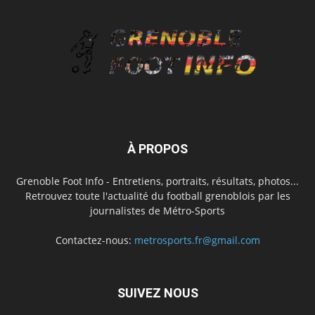
À PROPOS
Grenoble Foot Info - Entretiens, portraits, résultats, photos...
Retrouvez toute l'actualité du football grenoblois par les
journalistes de Métro-Sports
Contactez-nous:
metrosports.fr@gmail.com
SUIVEZ NOUS