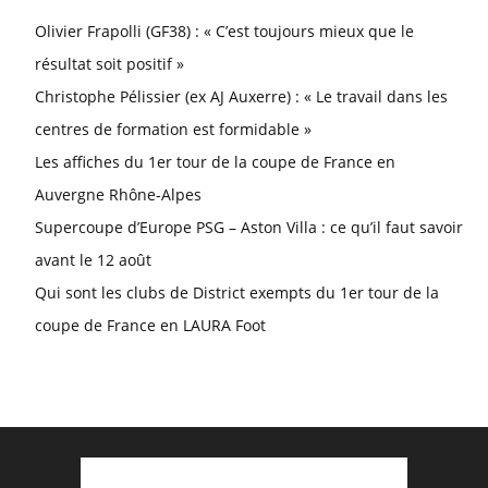
Olivier Frapolli (GF38) : « C’est toujours mieux que le
résultat soit positif »
Christophe Pélissier (ex AJ Auxerre) : « Le travail dans les
centres de formation est formidable »
Les affiches du 1er tour de la coupe de France en
Auvergne Rhône-Alpes
Supercoupe d’Europe PSG – Aston Villa : ce qu’il faut savoir
avant le 12 août
Qui sont les clubs de District exempts du 1er tour de la
coupe de France en LAURA Foot