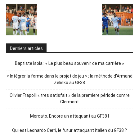
Derniers articles
Baptiste Isola : « Le plus beau souvenir de ma carrière »
« Intégrer la forme dans le projet de jeu » : la méthode d’Armand
Zelisko au GF38
Olivier Frapolli « très satisfait » de la première période contre
Clermont
Mercato. Encore un attaquant au GF38 !
Qui est Leonardo Cerri, le futur attaquant italien du GF38 ?