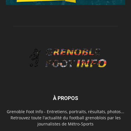
À PROPOS
Grenoble Foot Info - Entretiens, portraits, résultats, photos...
Retrouvez toute l'actualité du football grenoblois par les
journalistes de Métro-Sports