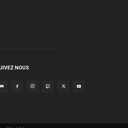
UIVEZ NOUS