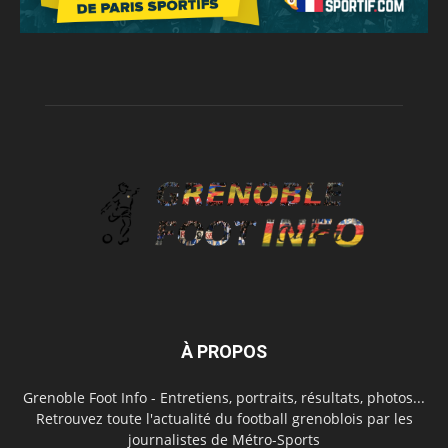
À PROPOS
Grenoble Foot Info - Entretiens, portraits, résultats, photos...
Retrouvez toute l'actualité du football grenoblois par les
journalistes de Métro-Sports