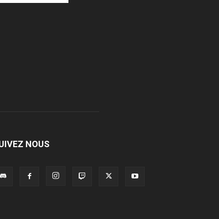
UIVEZ NOUS