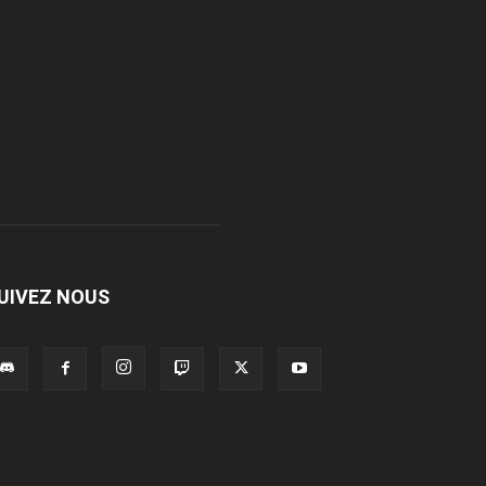
UIVEZ NOUS