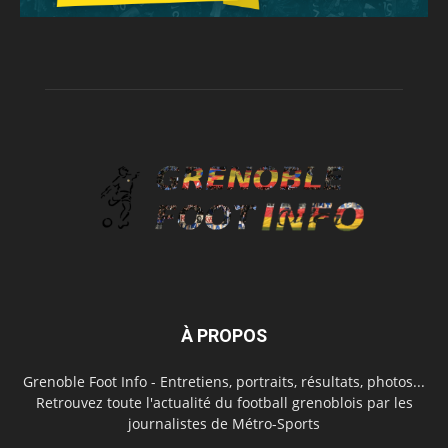
À PROPOS
Grenoble Foot Info - Entretiens, portraits, résultats, photos...
Retrouvez toute l'actualité du football grenoblois par les
journalistes de Métro-Sports