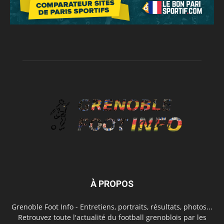
À PROPOS
Grenoble Foot Info - Entretiens, portraits, résultats, photos...
Retrouvez toute l'actualité du football grenoblois par les