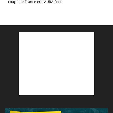
coupe de France en LAURA Foot