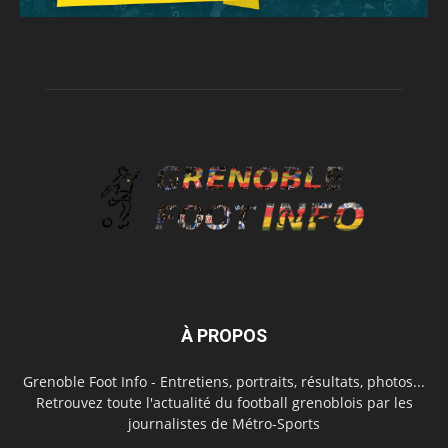
À PROPOS
Grenoble Foot Info - Entretiens, portraits, résultats, photos...
Retrouvez toute l'actualité du football grenoblois par les
journalistes de Métro-Sports