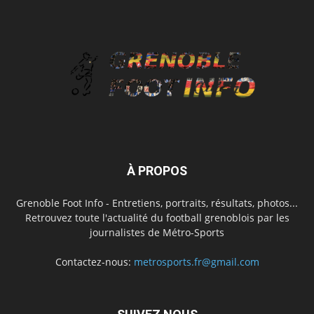
À PROPOS
Grenoble Foot Info - Entretiens, portraits, résultats, photos...
Retrouvez toute l'actualité du football grenoblois par les
journalistes de Métro-Sports
Contactez-nous:
metrosports.fr@gmail.com