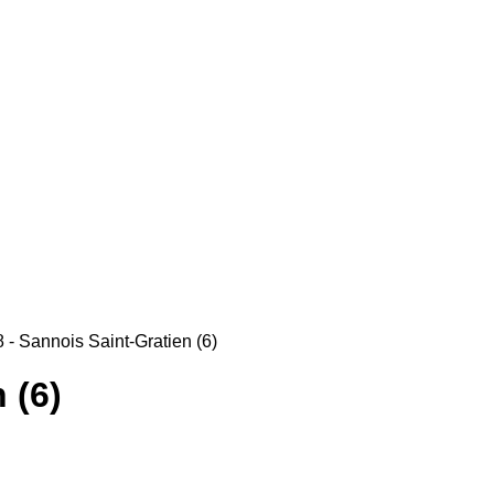
 - Sannois Saint-Gratien (6)
 (6)