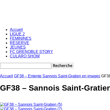
Accueil
LIGUE 2
FEMININES
RESERVE
JEUNES
FC GRENOBLE STORY
CULARO SHOW
Accueil
GF38 – Entente Sannois Saint-Gratien en images
GF38
GF38 – Sannois Saint-Gratien