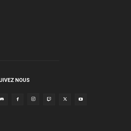
UIVEZ NOUS