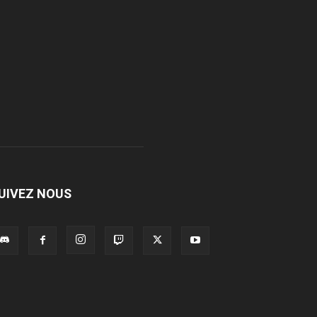
UIVEZ NOUS