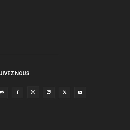
UIVEZ NOUS