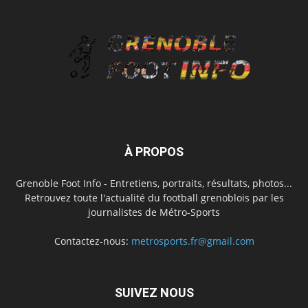
À PROPOS
Grenoble Foot Info - Entretiens, portraits, résultats, photos...
Retrouvez toute l'actualité du football grenoblois par les
journalistes de Métro-Sports
Contactez-nous:
metrosports.fr@gmail.com
SUIVEZ NOUS