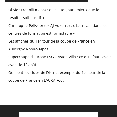
Olivier Frapolli (GF38) : « C’est toujours mieux que le
résultat soit positif »
Christophe Pélissier (ex AJ Auxerre) : « Le travail dans les
centres de formation est formidable »
Les affiches du 1er tour de la coupe de France en
Auvergne Rhône-Alpes
Supercoupe d’Europe PSG – Aston Villa : ce qu’il faut savoir
avant le 12 août
Qui sont les clubs de District exempts du 1er tour de la
coupe de France en LAURA Foot