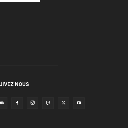
UIVEZ NOUS