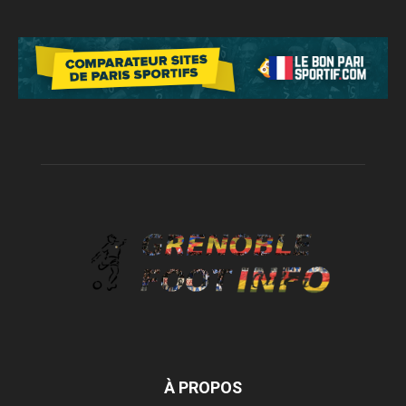
À PROPOS