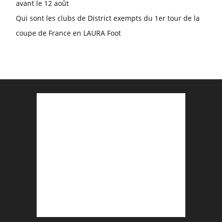
avant le 12 août
Qui sont les clubs de District exempts du 1er tour de la
coupe de France en LAURA Foot