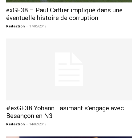
exGF38 – Paul Cattier impliqué dans une
éventuelle histoire de corruption
Redaction
-
17/05/2019
#exGF38 Yohann Lasimant s’engage avec
Besançon en N3
Redaction
-
14/02/2019