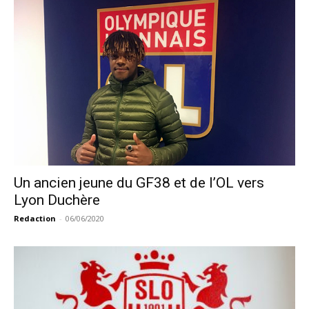
Un ancien jeune du GF38 et de l’OL vers
Lyon Duchère
Redaction
-
06/06/2020