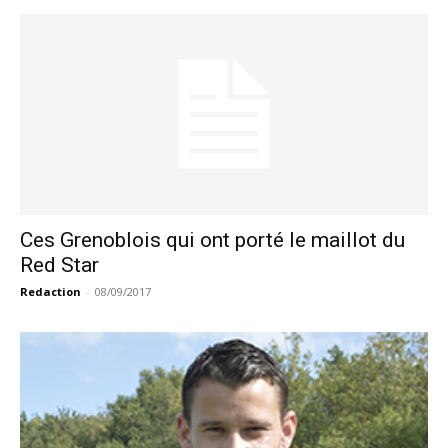
Ces Grenoblois qui ont porté le maillot du
Red Star
Redaction
-
08/09/2017