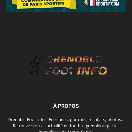
À PROPOS
Grenoble Foot Info - Entretiens, portraits, résultats, photos...
Retrouvez toute l'actualité du football grenoblois par les
journalistes de Métro-Sports