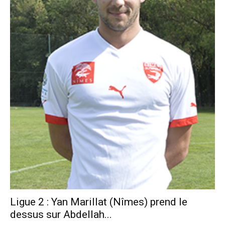
Ligue 2 : Yan Marillat (Nîmes) prend le
dessus sur Abdellah...