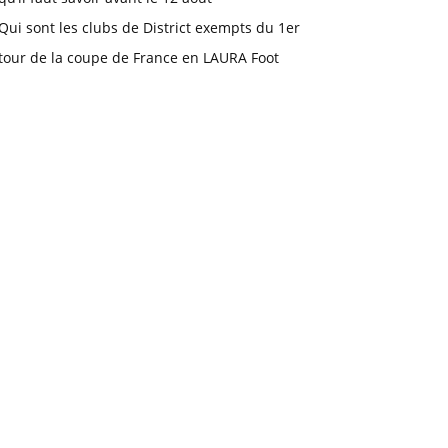
Qui sont les clubs de District exempts du 1er
tour de la coupe de France en LAURA Foot