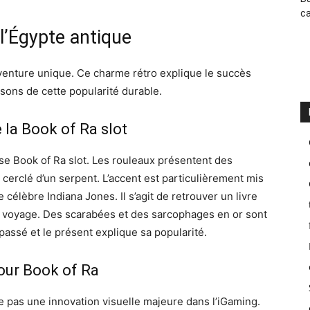
ca
l’Égypte antique
aventure unique. Ce charme rétro explique le succès
isons de cette popularité durable.
la Book of Ra slot
se Book of Ra slot. Les rouleaux présentent des
cerclé d’un serpent. L’accent est particulièrement mis
e célèbre Indiana Jones. Il s’agit de retrouver un livre
du voyage. Des scarabées et des sarcophages en or sont
 passé et le présent explique sa popularité.
pour Book of Ra
 pas une innovation visuelle majeure dans l’iGaming.