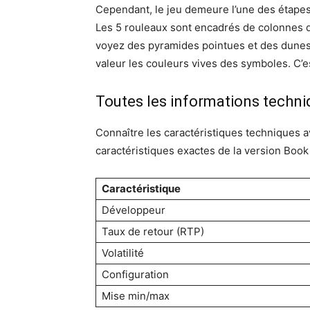
Cependant, le jeu demeure l’une des étapes
Les 5 rouleaux sont encadrés de colonnes d
voyez des pyramides pointues et des dunes 
valeur les couleurs vives des symboles. C’e
Toutes les informations techni
Connaître les caractéristiques techniques a
caractéristiques exactes de la version Book 
Caractéristique
Développeur
Taux de retour (RTP)
Volatilité
Configuration
Mise min/max