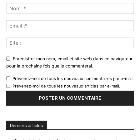
Enregistrer mon nom, email et site web dans ce navigateur
pour la prochaine fois que je commenterai.
Prévenez-moi de tous les nouveaux commentaires par e-mail.
Prévenez-moi de tous les nouveaux articles par e-mail.
Derniers articles