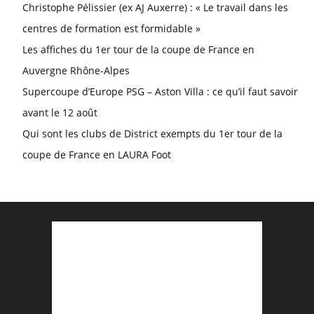
Christophe Pélissier (ex AJ Auxerre) : « Le travail dans les
centres de formation est formidable »
Les affiches du 1er tour de la coupe de France en
Auvergne Rhône-Alpes
Supercoupe d’Europe PSG – Aston Villa : ce qu’il faut savoir
avant le 12 août
Qui sont les clubs de District exempts du 1er tour de la
coupe de France en LAURA Foot