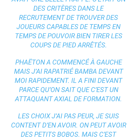
DES CRITÈRES DANS LE
RECRUTEMENT DE TROUVER DES
JOUEURS CAPABLES DE TEMPS EN
TEMPS DE POUVOIR BIEN TIRER LES
COUPS DE PIED ARRÊTÉS.
PHAËTON A COMMENCÉ À GAUCHE
MAIS J’AI RAPATRIÉ BAMBA DEVANT
MOI RAPIDEMENT. IL A FINI DEVANT
PARCE QU’ON SAIT QUE C’EST UN
ATTAQUANT AXIAL DE FORMATION.
LES CHOIX J’AI PAS PEUR, JE SUIS
CONTENT D’EN AVOIR. ON PEUT AVOIR
DES PETITS BOBOS. MAIS C’EST