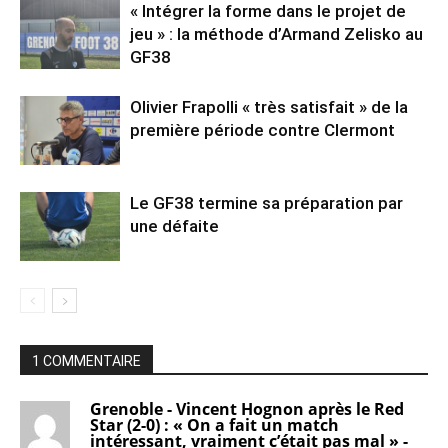
« Intégrer la forme dans le projet de
jeu » : la méthode d’Armand Zelisko au
GF38
Olivier Frapolli « très satisfait » de la
première période contre Clermont
Le GF38 termine sa préparation par
une défaite
1 COMMENTAIRE
Grenoble - Vincent Hognon après le Red
Star (2-0) : « On a fait un match
intéressant, vraiment c’était pas mal » -