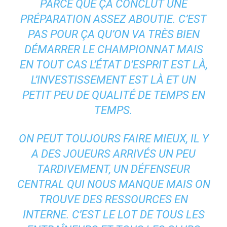
PARCE QUE ÇA CONCLUT UNE
PRÉPARATION ASSEZ ABOUTIE. C’EST
PAS POUR ÇA QU’ON VA TRÈS BIEN
DÉMARRER LE CHAMPIONNAT MAIS
EN TOUT CAS L’ÉTAT D’ESPRIT EST LÀ,
L’INVESTISSEMENT EST LÀ ET UN
PETIT PEU DE QUALITÉ DE TEMPS EN
TEMPS.
ON PEUT TOUJOURS FAIRE MIEUX, IL Y
A DES JOUEURS ARRIVÉS UN PEU
TARDIVEMENT, UN DÉFENSEUR
CENTRAL QUI NOUS MANQUE MAIS ON
TROUVE DES RESSOURCES EN
INTERNE. C’EST LE LOT DE TOUS LES