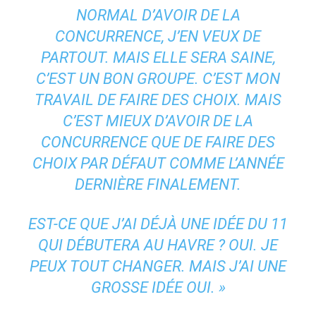
NORMAL D’AVOIR DE LA
CONCURRENCE, J’EN VEUX DE
PARTOUT. MAIS ELLE SERA SAINE,
C’EST UN BON GROUPE. C’EST MON
TRAVAIL DE FAIRE DES CHOIX. MAIS
C’EST MIEUX D’AVOIR DE LA
CONCURRENCE QUE DE FAIRE DES
CHOIX PAR DÉFAUT COMME L’ANNÉE
DERNIÈRE FINALEMENT.
EST-CE QUE J’AI DÉJÀ UNE IDÉE DU 11
QUI DÉBUTERA AU HAVRE ? OUI. JE
PEUX TOUT CHANGER. MAIS J’AI UNE
GROSSE IDÉE OUI. »