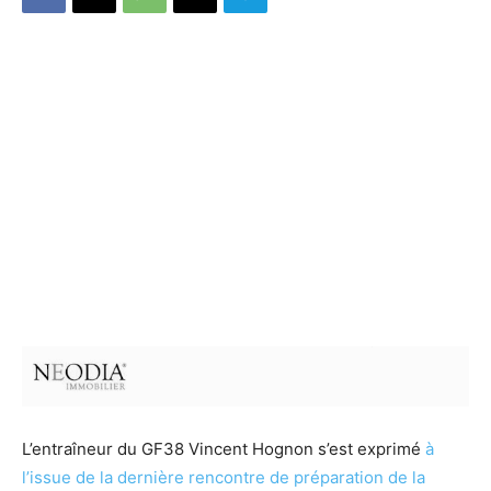
L’entraîneur du GF38 Vincent Hognon s’est exprimé
à
l’issue de la dernière rencontre de préparation de la