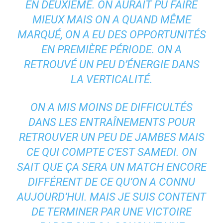
EN DEUXIÈME. ON AURAIT PU FAIRE
MIEUX MAIS ON A QUAND MÊME
MARQUÉ, ON A EU DES OPPORTUNITÉS
EN PREMIÈRE PÉRIODE. ON A
RETROUVÉ UN PEU D’ÉNERGIE DANS
LA VERTICALITÉ.
ON A MIS MOINS DE DIFFICULTÉS
DANS LES ENTRAÎNEMENTS POUR
RETROUVER UN PEU DE JAMBES MAIS
CE QUI COMPTE C’EST SAMEDI. ON
SAIT QUE ÇA SERA UN MATCH ENCORE
DIFFÉRENT DE CE QU’ON A CONNU
AUJOURD’HUI. MAIS JE SUIS CONTENT
DE TERMINER PAR UNE VICTOIRE