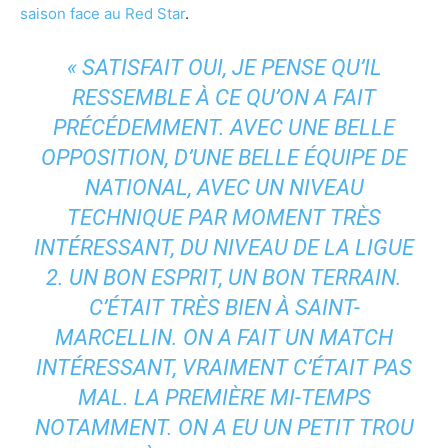
saison face au Red Star
.
« SATISFAIT OUI, JE PENSE QU’IL
RESSEMBLE À CE QU’ON A FAIT
PRÉCÉDEMMENT. AVEC UNE BELLE
OPPOSITION, D’UNE BELLE ÉQUIPE DE
NATIONAL, AVEC UN NIVEAU
TECHNIQUE PAR MOMENT TRÈS
INTÉRESSANT, DU NIVEAU DE LA LIGUE
2. UN BON ESPRIT, UN BON TERRAIN.
C’ÉTAIT TRÈS BIEN À
SAINT-
MARCELLIN
. ON A FAIT UN MATCH
INTÉRESSANT, VRAIMENT C’ÉTAIT PAS
MAL. LA PREMIÈRE MI-TEMPS
NOTAMMENT. ON A EU UN PETIT TROU